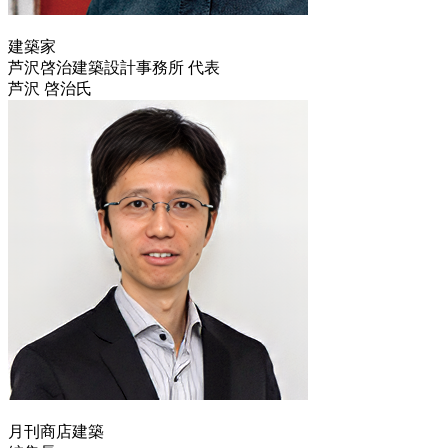
建築家
芦沢啓治建築設計事務所 代表
芦沢 啓治氏
月刊商店建築