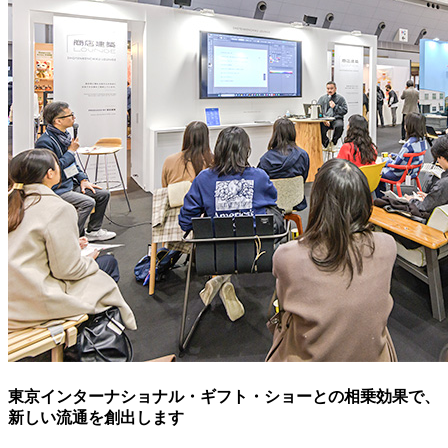
東京インターナショナル・ギフト・ショーとの相乗効果で、
新しい流通を創出します