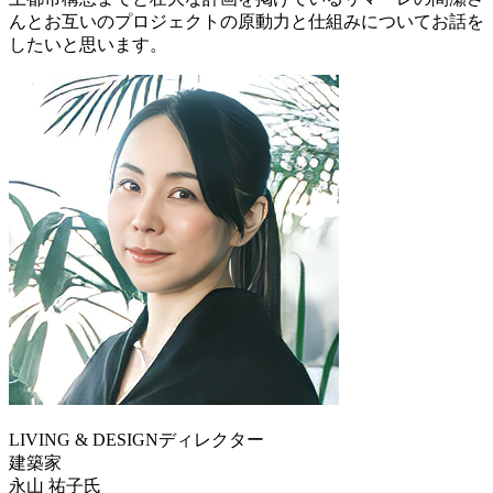
んとお互いのプロジェクトの原動力と仕組みについてお話を
したいと思います。
LIVING & DESIGNディレクター
建築家
永山 祐子氏