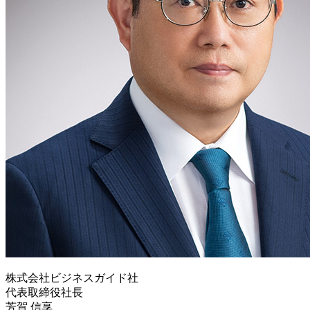
株式会社ビジネスガイド社
代表取締役社長
芳賀 信享